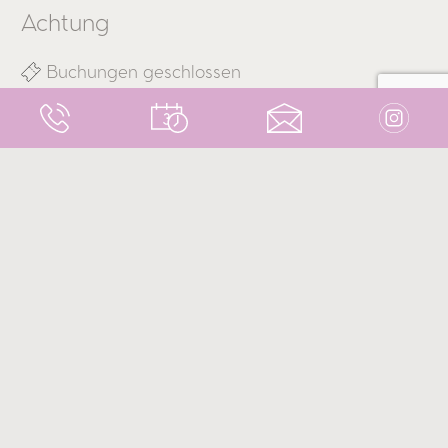
Achtung
Buchungen geschlossen
Umfang
19.08.2024 15:00 - 17:00