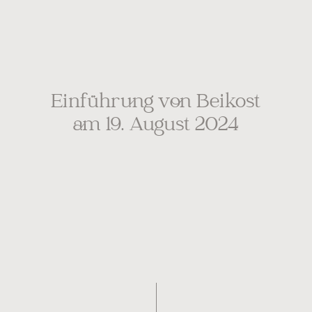
Einführung von Beikost
am 19. August 2024