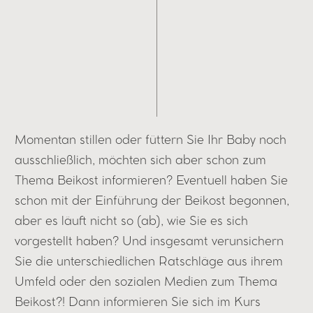
Momentan stillen oder füttern Sie Ihr Baby noch
ausschließlich, möchten sich aber schon zum
Thema Beikost informieren? Eventuell haben Sie
schon mit der Einführung der Beikost begonnen,
aber es läuft nicht so (ab), wie Sie es sich
vorgestellt haben? Und insgesamt verunsichern
Sie die unterschiedlichen Ratschläge aus ihrem
Umfeld oder den sozialen Medien zum Thema
Beikost?! Dann informieren Sie sich im Kurs