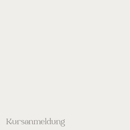
Kursanmeldung