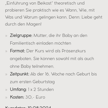
„Einführung von Beikost“ theoretisch und
probieren Sie praktisch wie es Wann, Wie, mit
Was und Warum gelingen kann. Denn: Liebe geht
durch den Magen!
Zielgruppe:
Mütter, die ihr Baby an den
Familientisch einladen möchten
Format:
Der Kurs wird als Präsenzkurs
angeboten. Sie können sowohl mit als auch
ohne Baby teilnehmen.
Zeitpunkt:
Ab der 16. Woche nach Geburt bis
zum ersten Geburtstag
Umfang:
1 x 2 Stunden
Kosten:
30,- Euro