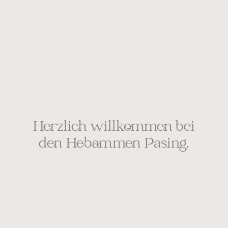
Herzlich willkommen bei
den Hebammen Pasing.