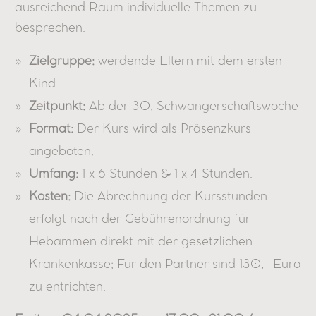
ausreichend Raum individuelle Themen zu
besprechen.
Zielgruppe:
werdende Eltern mit dem ersten
Kind
Zeitpunkt:
Ab der 30. Schwangerschaftswoche
Format:
Der Kurs wird als Präsenzkurs
angeboten.
Umfang:
1 x 6 Stunden & 1 x 4 Stunden.
Kosten:
Die Abrechnung der Kursstunden
erfolgt nach der Gebührenordnung für
Hebammen direkt mit der gesetzlichen
Krankenkasse; Für den Partner sind 130,- Euro
zu entrichten.