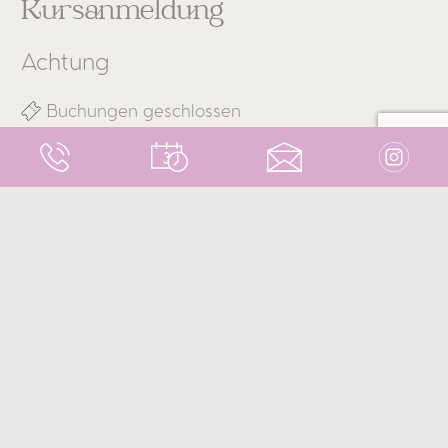
Kursanmeldung
Achtung
Buchungen geschlossen
Umfang
Freitag, 04.04.2025 von 17:00 - 21:00
Samstag, 05.04.2025 von 10:00 - 16:00