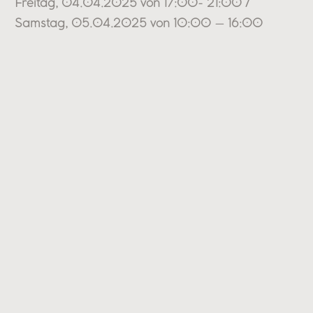
Freitag, 04.04.2025 von 17:00- 21:00 /
Samstag, 05.04.2025 von 10:00 – 16:00