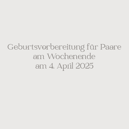
Geburtsvorbereitung für Paare
am Wochenende
am 4. April 2025