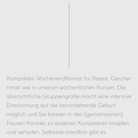
Kompaktes Wochenendformat für Paare. Gleicher
Inhalt wie in unseren wöchentlichen Kursen. Die
übersichtliche Gruppengröße macht eine intensive
Einstimmung auf die bevorstehende Geburt
möglich und Sie können in den (gemeinsamen)
Pausen Kontakt zu anderen Kurspaaren knüpfen
und vertiefen. Selbstverständlich gibt es