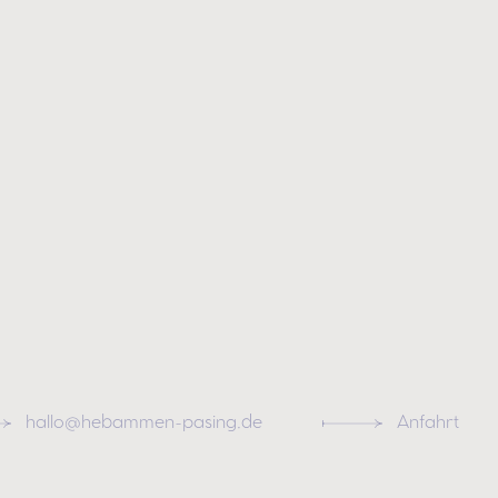
hallo@hebammen-pasing.de
Anfahrt