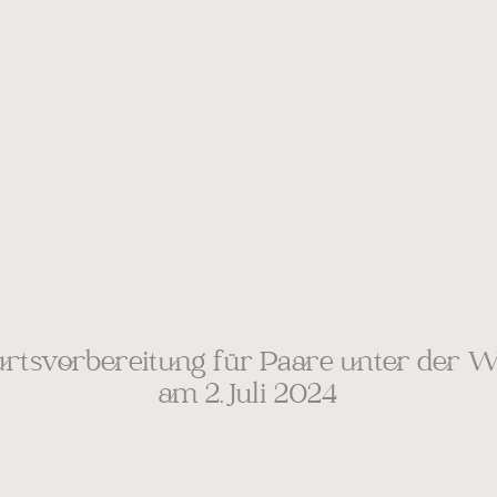
rtsvorbereitung für Paare unter der 
am 2. Juli 2024