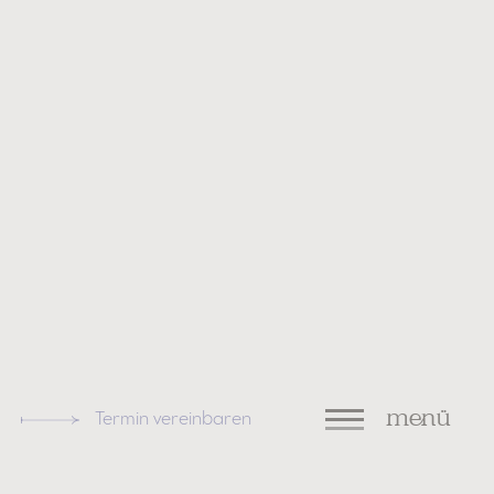
menü
Termin vereinbaren