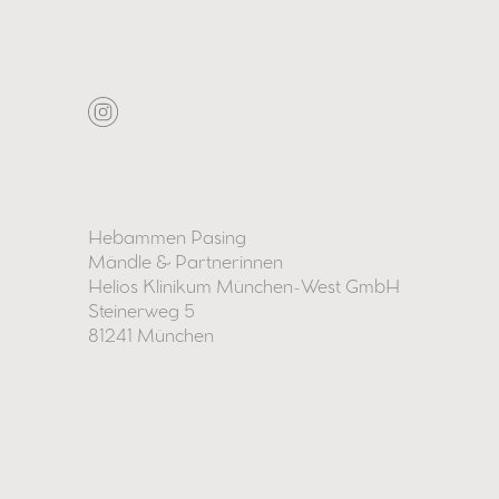
Hebammen Pasing
Mändle & Partnerinnen
Helios Klinikum München-West GmbH
Steinerweg 5
81241 München