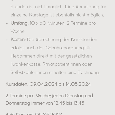
Stunden ist nicht möglich. Eine Anmeldung für
einzelne Kurstage ist ebenfalls nicht möglich.
Umfang:
10 x 60 Minuten. 2 Termine pro
Woche
Kosten:
Die Abrechnung der Kursstunden
erfolgt nach der Gebührenordnung für
Hebammen direkt mit der gesetzlichen
Krankenkasse. Privatpatientinnen oder
Selbstzahlerinnen erhalten eine Rechnung.
Kursdaten: 09.04.2024 bis 14.05.2024
2 Termine pro Woche: jeden Dienstag und
Donnerstag immer von 12:45 bis 13:45
Kein Kurs am 09.05.2024