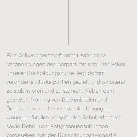
Eine Schwangerschaft bringt zahlreiche
Veränderungen des Körpers mit sich. Der Fokus
unserer Rückbildungskurse liegt darauf
veränderte Muskelpartien gezielt und schonend
zu stabilisieren und zu stärken. Neben dem
gezielten Training von Beckenboden und
Bauchdecke sind Herz-Kreislaufübungen,
Übungen für den verspannten Schulterbereich
sowie Dehn- und Entspannungsübungen
vorgesehen. Mit der Rückbildungsgymnastik