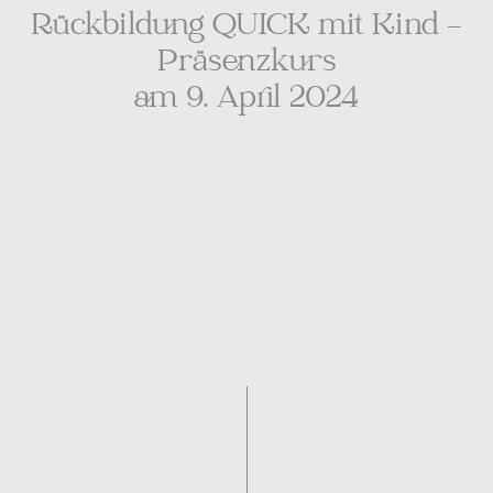
Rückbildung QUICK mit Kind –
Präsenzkurs
am 9. April 2024