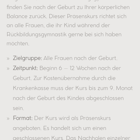
finden Sie nach der Geburt zu Ihrer körperlichen
Balance zurück. Dieser Präsenskurs richtet sich
an alle Frauen, die ihr Kind während der
Rückbildungsgymnastik gerne bei sich haben
möchten.
Zielgruppe:
Alle Frauen nach der Geburt.
Zeitpunkt:
Beginn 6 – 12 Wochen nach der
Geburt. Zur Kostenübernahme durch die
Krankenkasse muss der Kurs bis zum 9. Monat
nach der Geburt des Kindes abgeschlossen
sein.
Format:
Der Kurs wird als Präsenskurs
angeboten. Es handelt sich um einen
geschlossenen Kurs. Das Nachholen einzelner