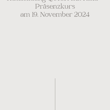
Präsenzkurs
am 19. November 2024