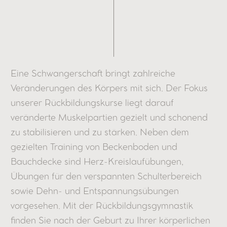
Eine Schwangerschaft bringt zahlreiche
Veränderungen des Körpers mit sich. Der Fokus
unserer Rückbildungskurse liegt darauf
veränderte Muskelpartien gezielt und schonend
zu stabilisieren und zu stärken. Neben dem
gezielten Training von Beckenboden und
Bauchdecke sind Herz-Kreislaufübungen,
Übungen für den verspannten Schulterbereich
sowie Dehn- und Entspannungsübungen
vorgesehen. Mit der Rückbildungsgymnastik
finden Sie nach der Geburt zu Ihrer körperlichen