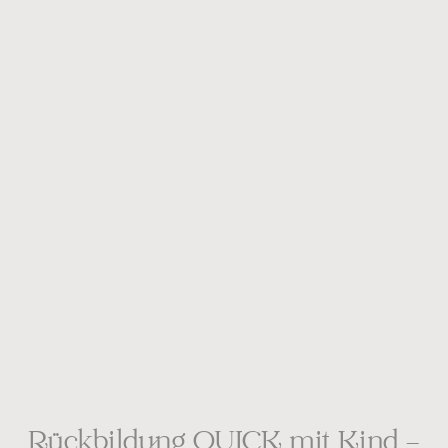
Rückbildung QUICK mit Kind –