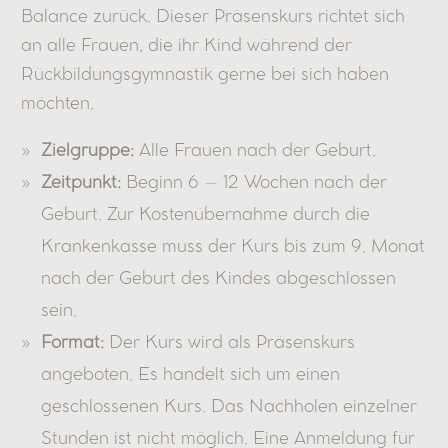
Balance zurück. Dieser Präsenskurs richtet sich
an alle Frauen, die ihr Kind während der
Rückbildungsgymnastik gerne bei sich haben
möchten.
Zielgruppe:
Alle Frauen nach der Geburt.
Zeitpunkt:
Beginn 6 – 12 Wochen nach der
Geburt. Zur Kostenübernahme durch die
Krankenkasse muss der Kurs bis zum 9. Monat
nach der Geburt des Kindes abgeschlossen
sein.
Format:
Der Kurs wird als Präsenskurs
angeboten. Es handelt sich um einen
geschlossenen Kurs. Das Nachholen einzelner
Stunden ist nicht möglich. Eine Anmeldung für