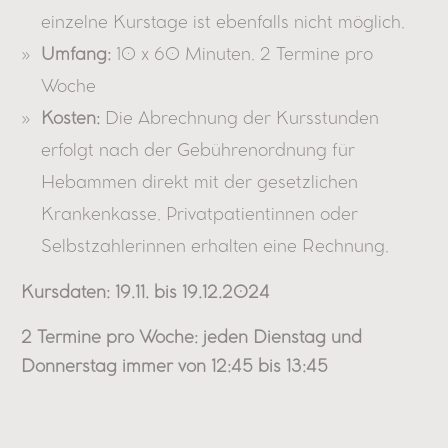
einzelne Kurstage ist ebenfalls nicht möglich.
Umfang:
10 x 60 Minuten. 2 Termine pro
Woche
Kosten:
Die Abrechnung der Kursstunden
erfolgt nach der Gebührenordnung für
Hebammen direkt mit der gesetzlichen
Krankenkasse. Privatpatientinnen oder
Selbstzahlerinnen erhalten eine Rechnung.
Kursdaten: 19.11. bis 19.12.2024
2 Termine pro Woche: jeden Dienstag und
Donnerstag immer von 12:45 bis 13:45