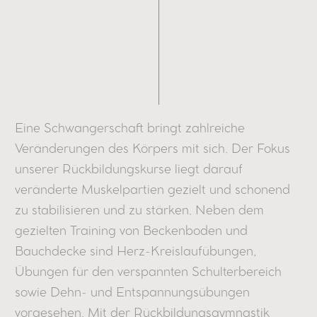
Eine Schwangerschaft bringt zahlreiche
Veränderungen des Körpers mit sich. Der Fokus
unserer Rückbildungskurse liegt darauf
veränderte Muskelpartien gezielt und schonend
zu stabilisieren und zu stärken. Neben dem
gezielten Training von Beckenboden und
Bauchdecke sind Herz-Kreislaufübungen,
Übungen für den verspannten Schulterbereich
sowie Dehn- und Entspannungsübungen
vorgesehen. Mit der Rückbildungsgymnastik