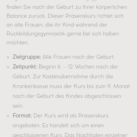
finden Sie nach der Geburt zu Ihrer körperlichen
Balance zurück. Dieser Präsenskurs richtet sich
an alle Frauen, die ihr Kind während der
Rückbildungsgymnastik gerne bei sich haben
möchten.
Zielgruppe:
Alle Frauen nach der Geburt.
Zeitpunkt:
Beginn 6 – 12 Wochen nach der
Geburt. Zur Kostenübernahme durch die
Krankenkasse muss der Kurs bis zum 9. Monat
nach der Geburt des Kindes abgeschlossen
sein.
Format:
Der Kurs wird als Präsenskurs
angeboten. Es handelt sich um einen
geschlossenen Kurs. Das Nachholen einzelner