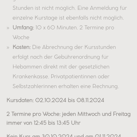
Stunden ist nicht möglich. Eine Anmeldung für
einzelne Kurstage ist ebenfalls nicht möglich.
Umfang:
10 x 60 Minuten. 2 Termine pro
Woche
Kosten:
Die Abrechnung der Kursstunden
erfolgt nach der Gebührenordnung für
Hebammen direkt mit der gesetzlichen
Krankenkasse. Privatpatientinnen oder
Selbstzahlerinnen erhalten eine Rechnung.
Kursdaten: 02.10.2024 bis 08.11.2024
2 Termine pro Woche: jeden Mittwoch und Freitag
immer von 12:45 bis 13:45 Uhr
Kein Kurs am 30.10.2024 und am 01.11.2024