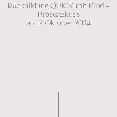
Rückbildung QUICK mit Kind –
Präsenzkurs
am 2. Oktober 2024