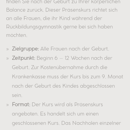
finden Sie nach der Geburt zu Ihrer körperlichen
Balance zurück. Dieser Präsenskurs richtet sich
an alle Frauen, die ihr Kind während der
Rückbildungsgymnastik gerne bei sich haben
möchten.
Zielgruppe:
Alle Frauen nach der Geburt.
Zeitpunkt:
Beginn 6 – 12 Wochen nach der
Geburt. Zur Kostenübernahme durch die
Krankenkasse muss der Kurs bis zum 9. Monat
nach der Geburt des Kindes abgeschlossen
sein.
Format:
Der Kurs wird als Präsenskurs
angeboten. Es handelt sich um einen
geschlossenen Kurs. Das Nachholen einzelner