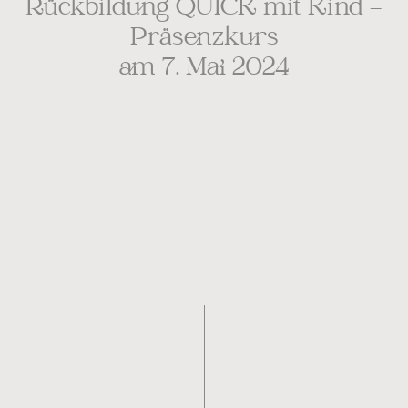
Rückbildung QUICK mit Kind –
Präsenzkurs
am 7. Mai 2024