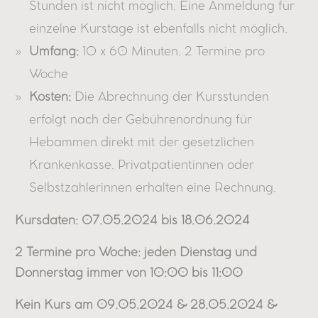
Stunden ist nicht möglich. Eine Anmeldung für
einzelne Kurstage ist ebenfalls nicht möglich.
Umfang:
10 x 60 Minuten. 2 Termine pro
Woche
Kosten:
Die Abrechnung der Kursstunden
erfolgt nach der Gebührenordnung für
Hebammen direkt mit der gesetzlichen
Krankenkasse. Privatpatientinnen oder
Selbstzahlerinnen erhalten eine Rechnung.
Kursdaten: 07.05.2024 bis 18.06.2024
2 Termine pro Woche: jeden Dienstag und
Donnerstag immer von 10:00 bis 11:00
Kein Kurs am 09.05.2024 & 28.05.2024 &