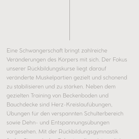
Eine Schwangerschaft bringt zahlreiche
Veränderungen des Körpers mit sich. Der Fokus
unserer Rückbildungskurse liegt darauf
veränderte Muskelpartien gezielt und schonend
zu stabilisieren und zu stärken. Neben dem
gezielten Training von Beckenboden und
Bauchdecke sind Herz-Kreislaufübungen,
Übungen für den verspannten Schulterbereich
sowie Dehn- und Entspannungsübungen
vorgesehen. Mit der Rückbildungsgymnastik