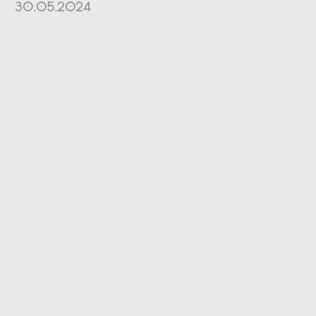
30.05.2024